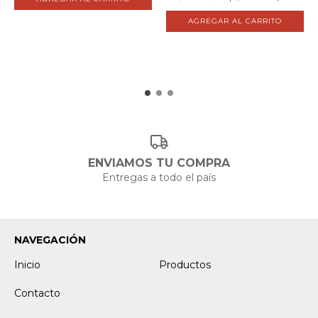
ENVIAMOS TU COMPRA
Entregas a todo el país
NAVEGACIÓN
Inicio
Productos
Contacto