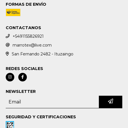
FORMAS DE ENVÍO
CONTACTANOS
+5491155826921
marrotex@live.com
San Fernando 2482 - Ituzaingo
REDES SOCIALES
NEWSLETTER
SEGURIDAD Y CERTIFICACIONES