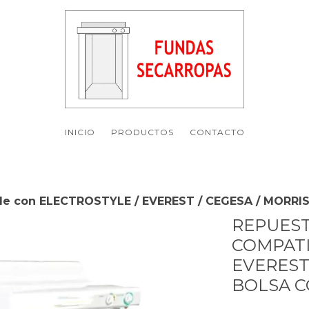
INICIO
PRODUCTOS
CONTACTO
le con ELECTROSTYLE / EVEREST / CEGESA / MORRIS
REPUEST
COMPATI
EVEREST
BOLSA C