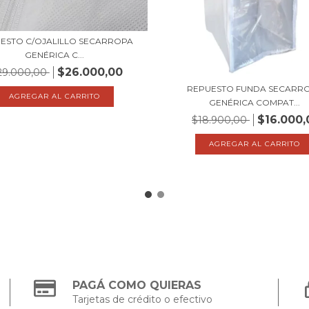
ESTO C/OJALILLO SECARROPA
GENÉRICA C...
$26.000,00
29.000,00
REPUESTO FUNDA SECARR
GENÉRICA COMPAT...
$16.000,
$18.900,00
PAGÁ COMO QUIERAS
Tarjetas de crédito o efectivo